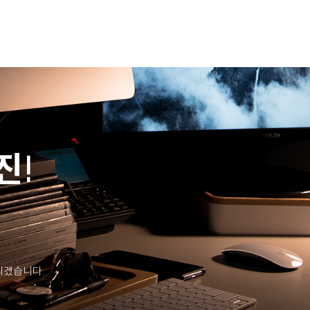
진!
리겠습니다.