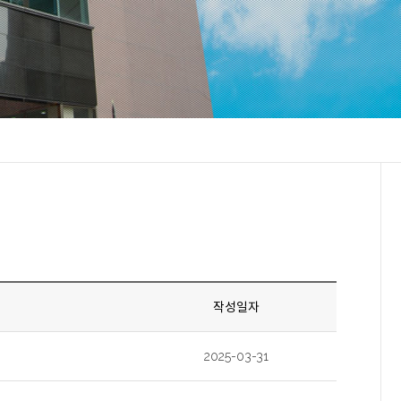
작성일자
2025-03-31