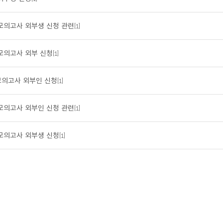
모의고사 외부생 신청 관련[1]
모의고사 외부 신청[1]
의고사 외부인 신청[1]
모의고사 외부인 신청 관련[1]
모의고사 외부생 신청[1]