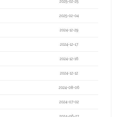
2025-02-25
2025-02-04
2024-12-29
2024-12-17
2024-12-16
2024-12-12
2024-08-06
2024-07-02
2024-06-27