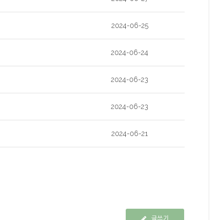
2024-06-25
2024-06-24
2024-06-23
2024-06-23
2024-06-21
글쓰기