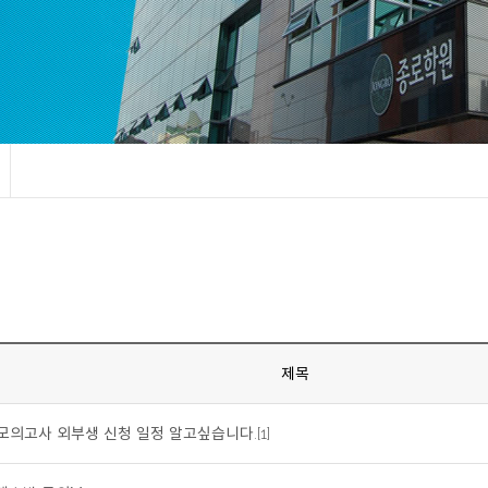
제목
모의고사 외부생 신청 일정 알고싶습니다.[1]