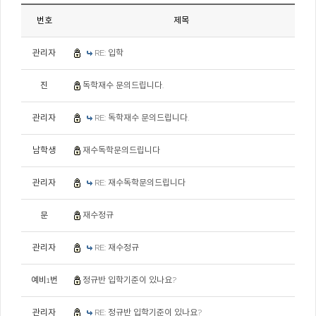
번호
제목
관리자
RE: 입학
진
독학재수 문의드립니다.
관리자
RE: 독학재수 문의드립니다.
남학생
재수독학문의드립니다
관리자
RE: 재수독학문의드립니다
문
재수정규
관리자
RE: 재수정규
예비1번
정규반 입학기준이 있나요?
관리자
RE: 정규반 입학기준이 있나요?