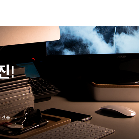
진!
리겠습니다.