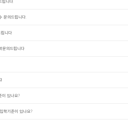
드립니다.
재수 문의드립니다.
드립니다
독학문의드립니다
규
준이 있나요?
반 입학기준이 있나요?