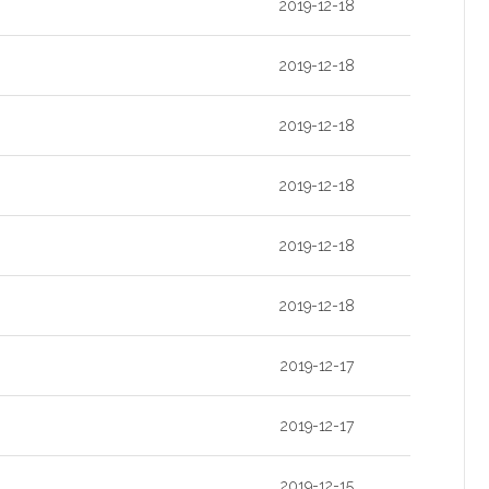
2019-12-18
2019-12-18
2019-12-18
2019-12-18
2019-12-18
2019-12-18
2019-12-17
2019-12-17
2019-12-15