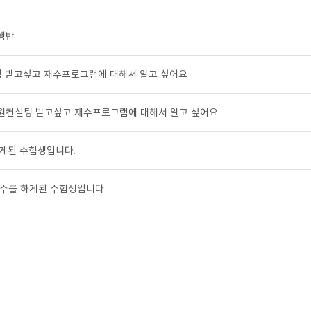
선행반
 받고싶고 재수프로그램에 대해서 알고 싶어요
지원컨설팅 받고싶고 재수프로그램에 대해서 알고 싶어요
게된 수험생입니다.
 재수를 하게된 수험생입니다.