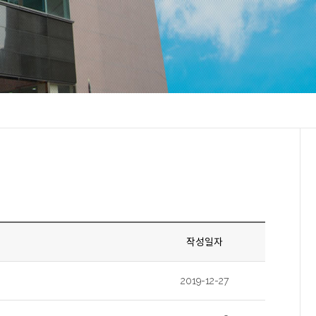
작성일자
2019-12-27