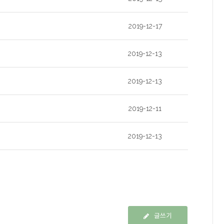
2019-12-17
2019-12-13
2019-12-13
2019-12-11
2019-12-13
글쓰기