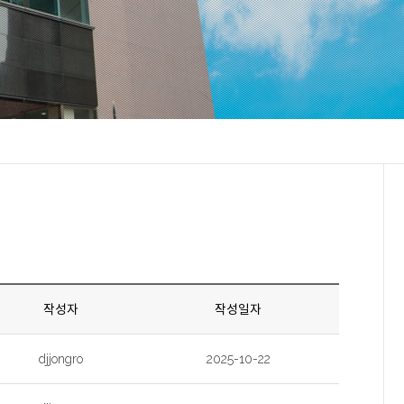
작성자
작성일자
djjongro
2025-10-22